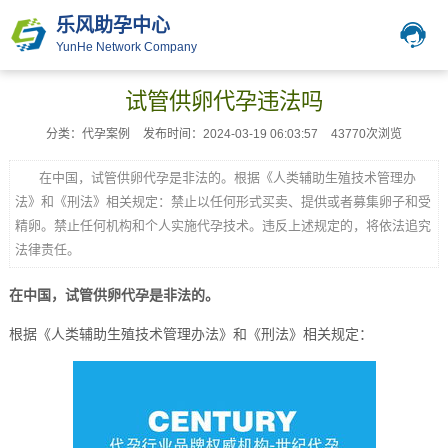
乐风助孕中心
YunHe Network Company
试管供卵代孕违法吗
分类：代孕案例
发布时间：2024-03-19 06:03:57
43770次浏览
在中国，试管供卵代孕是非法的。根据《人类辅助生殖技术管理办
法》和《刑法》相关规定：禁止以任何形式买卖、提供或者募集卵子和受
精卵。禁止任何机构和个人实施代孕技术。违反上述规定的，将依法追究
法律责任。
在中国，试管供卵代孕是非法的。
根据《人类辅助生殖技术管理办法》和《刑法》相关规定：