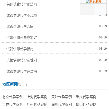
供卵试管代孕犯法吗
03-19
试管供卵代孕零风险
03-19
试管供卵代孕合同
03-19
试管供卵代孕哪家好
03-19
试管供卵代孕指南
03-19
试管供卵代孕选性别
03-19
试管供卵代孕违法吗
03-19
地区新闻
/CITY
北京代孕案例
上海代孕案例
天津代孕案例
重庆代孕案例
吉林代孕案例
广州代孕案例
深圳代孕案例
佛山代孕案例