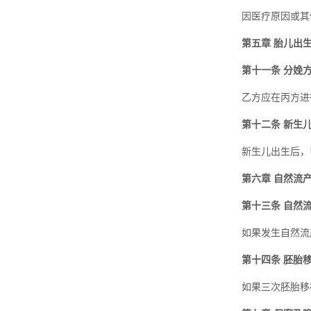
因医疗原因或其
第五章 胎儿出
第十一条 分娩
乙方应在丙方进
第十二条 新生
新生儿出生后，
第六章 自然流
第十三条 自然
如果发生自然流
第十四条 胚胎
如果三次胚胎移