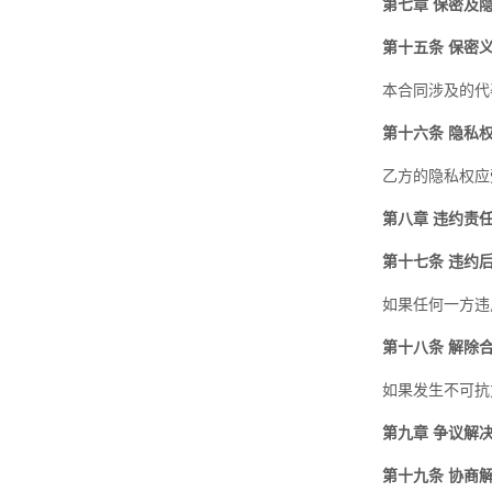
第七章 保密及
第十五条 保密
本合同涉及的代
第十六条 隐私
乙方的隐私权应
第八章 违约责
第十七条 违约
如果任何一方违
第十八条 解除
如果发生不可抗
第九章 争议解
第十九条 协商