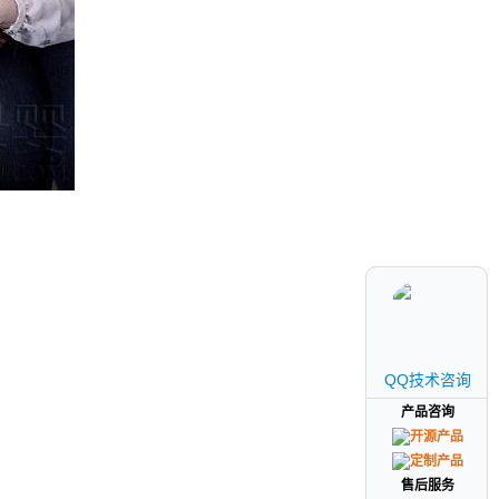
QQ技术咨询
QQ技术咨询
产品咨询
产品咨询
售后服务
售后服务