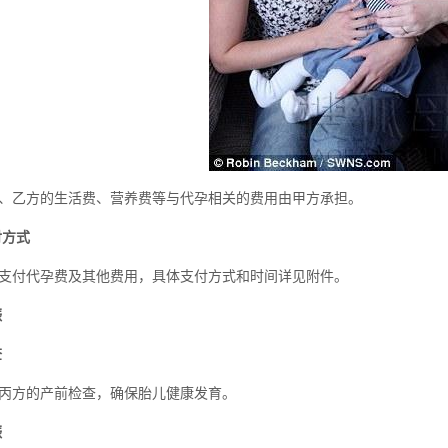
、乙方的生活费、营养费等与代孕相关的费用由甲方承担。
付方式
支付代孕费及其他费用，具体支付方式和时间详见附件。
娠
查
丙方的产前检查，确保胎儿健康发育。
娠