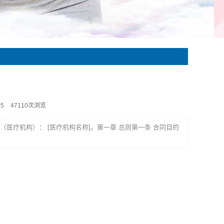
45
47110次浏览
（医疗机构）： [医疗机构名称]。第一章 总则第一条 合同目的